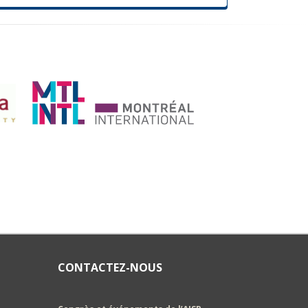
CONTACTEZ-NOUS