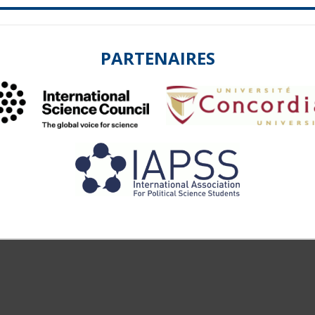
PARTENAIRES