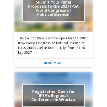
Submit Your Panel
Proposals to the 2027 IPSA
World Congress of
Political Science!
The Call for Panels is now open for the 29th
IPSA World Congress of Political Science at
Luiss Guido Carli in Rome, Italy, from 24-28
July 2027.
READ MORE
Registration Open for
IPSA’s Regional
Conference in Wrocław