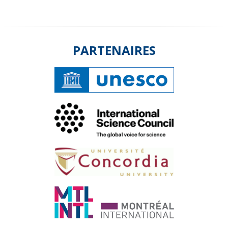
PARTENAIRES