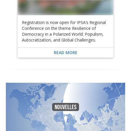
Registration is now open for IPSA’s Regional
Conference on the theme Resilience of
Democracy in a Polarized World: Populism,
Autocratization, and Global Challenges.
READ MORE