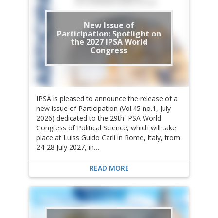
New Issue of
Participation: Spotlight on
the 2027 IPSA World
Congress
IPSA is pleased to announce the release of a
new issue of Participation (Vol.45 no.1, July
2026) dedicated to the 29th IPSA World
Congress of Political Science, which will take
place at Luiss Guido Carli in Rome, Italy, from
24-28 July 2027, in…
READ MORE