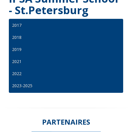
- St.Petersburg
2017
2018
2019
2021
2022
2023-2025
PARTENAIRES