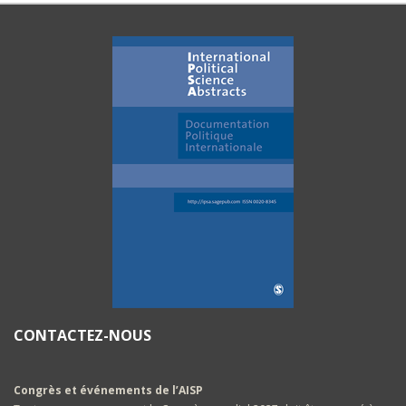
CONTACTEZ-NOUS
Congrès et événements de l’AISP