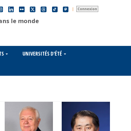
|
Connexion
dans le monde
TS
UNIVERSITÉS D'ÉTÉ