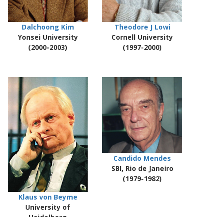
Dalchoong Kim
Theodore J Lowi
Yonsei University
Cornell University
(2000-2003)
(1997-2000)
Candido Mendes
SBI, Rio de Janeiro
(1979-1982)
Klaus von Beyme
University of