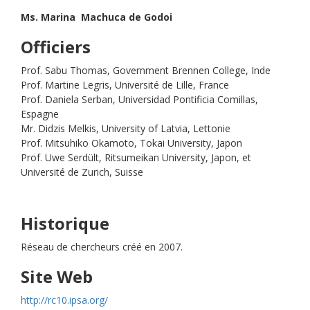
Ms. Marina Machuca de Godoi
Officiers
Prof. Sabu Thomas, Government Brennen College, Inde
Prof. Martine Legris, Université de Lille, France
Prof. Daniela Serban, Universidad Pontificia Comillas,
Espagne
Mr. Didzis Melkis, University of Latvia, Lettonie
Prof. Mitsuhiko Okamoto, Tokai University, Japon
Prof. Uwe Serdült, Ritsumeikan University, Japon, et
Université de Zurich, Suisse
Historique
Réseau de chercheurs créé en 2007.
Site Web
http://rc10.ipsa.org/