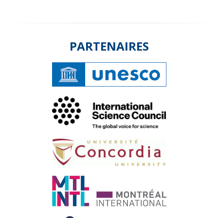
PARTENAIRES