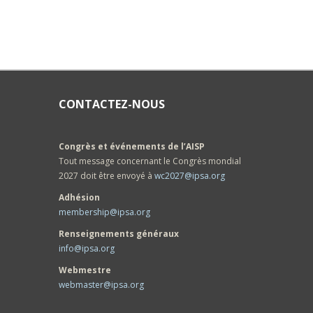
CONTACTEZ-NOUS
Congrès et événements de l’AISP
Tout message concernant le Congrès mondial
2027 doit être envoyé à
wc2027@ipsa.org
Adhésion
membership@ipsa.org
Renseignements généraux
info@ipsa.org
Webmestre
webmaster@ipsa.org