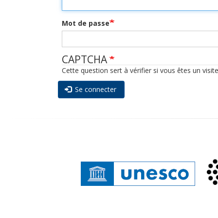
Mot de passe
CAPTCHA
Cette question sert à vérifier si vous êtes un vis
Se connecter