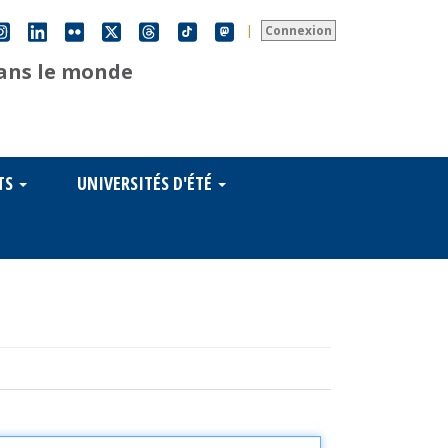
|
Connexion
dans le monde
TS
UNIVERSITÉS D'ÉTÉ