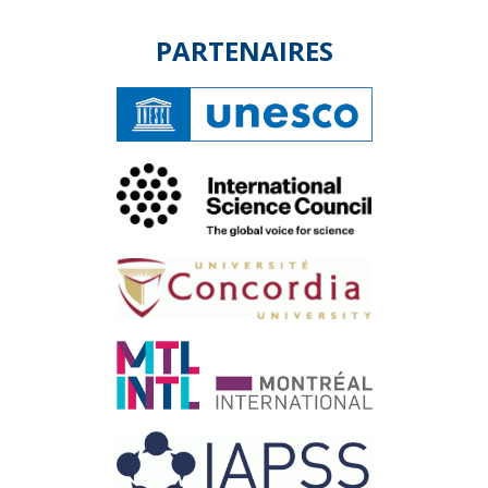
PARTENAIRES