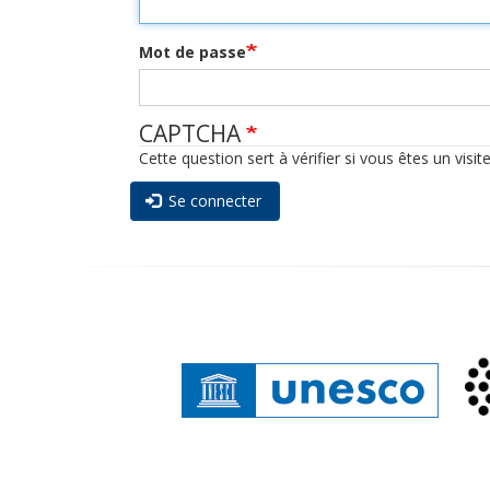
Mot de passe
CAPTCHA
Cette question sert à vérifier si vous êtes un vis
Se connecter