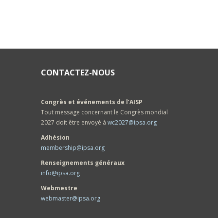
CONTACTEZ-NOUS
Congrès et événements de l’AISP
Tout message concernant le Congrès mondial
2027 doit être envoyé à
wc2027@ipsa.org
Adhésion
membership@ipsa.org
Renseignements généraux
info@ipsa.org
Webmestre
webmaster@ipsa.org