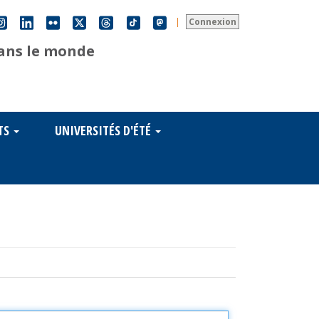
|
Connexion
dans le monde
TS
UNIVERSITÉS D'ÉTÉ